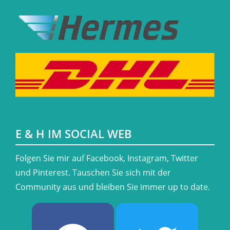
E & H IM SOCIAL WEB
​Folgen Sie mir auf Facebook, Instagram, Twitter
und Pinterest. Tauschen Sie sich mit der
Community aus und bleiben Sie immer up to date.