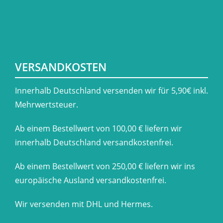
VERSANDKOSTEN
​Innerhalb Deutschland versenden wir für 5,90€ inkl.
Mehrwertsteuer.
Ab einem Bestellwert von 100,00 € liefern wir
innerhalb Deutschland versandkostenfrei.
Ab einem Bestellwert von 250,00 € liefern wir ins
europäische Ausland versandkostenfrei.
Wir versenden mit DHL und Hermes.