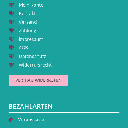
Mein Konto
Kontakt
Versand
Zahlung
Impressum
AGB
Datenschutz
Widerrufsrecht
VERTRAG WIDERRUFEN
BEZAHLARTEN
Vorauskasse