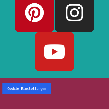
Cookie Einstellungen