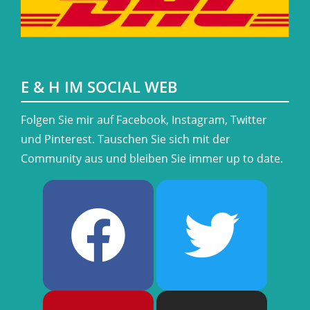
E & H IM SOCIAL WEB
​Folgen Sie mir auf Facebook, Instagram, Twitter
und Pinterest. Tauschen Sie sich mit der
Community aus und bleiben Sie immer up to date.