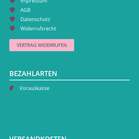
Impressum
AGB
Datenschutz
Widerrufsrecht
VERTRAG WIDERRUFEN
BEZAHLARTEN
Vorauskasse
VERSANDKOSTEN