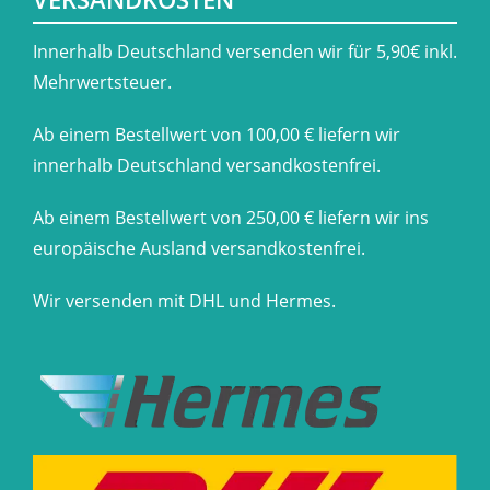
​Innerhalb Deutschland versenden wir für 5,90€ inkl.
Mehrwertsteuer.
Ab einem Bestellwert von 100,00 € liefern wir
innerhalb Deutschland versandkostenfrei.
Ab einem Bestellwert von 250,00 € liefern wir ins
europäische Ausland versandkostenfrei.
Wir versenden mit DHL und Hermes.