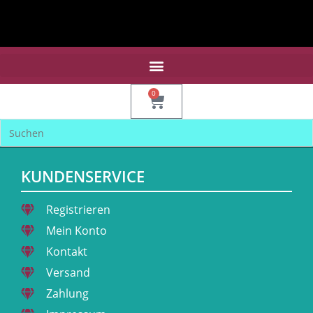
0
KUNDENSERVICE
Registrieren
Mein Konto
Kontakt
Versand
Zahlung