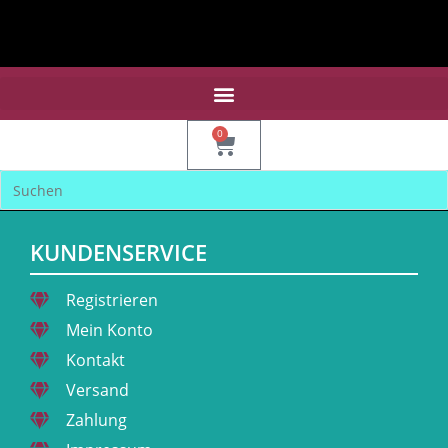
0
KUNDENSERVICE
Registrieren
Mein Konto
Kontakt
Versand
Zahlung