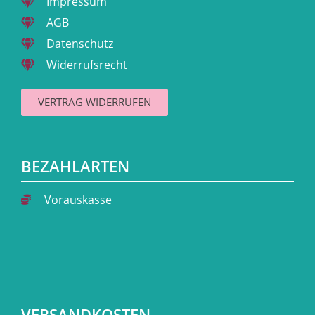
Impressum
AGB
Datenschutz
Widerrufsrecht
VERTRAG WIDERRUFEN
BEZAHLARTEN
Vorauskasse
VERSANDKOSTEN