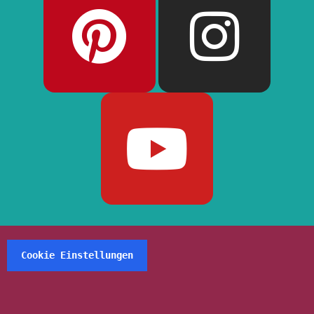
Cookie Einstellungen