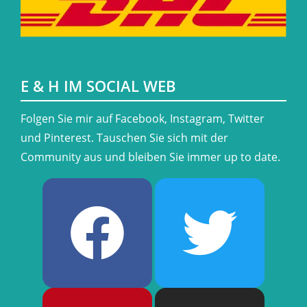
E & H IM SOCIAL WEB
​Folgen Sie mir auf Facebook, Instagram, Twitter
und Pinterest. Tauschen Sie sich mit der
Community aus und bleiben Sie immer up to date.