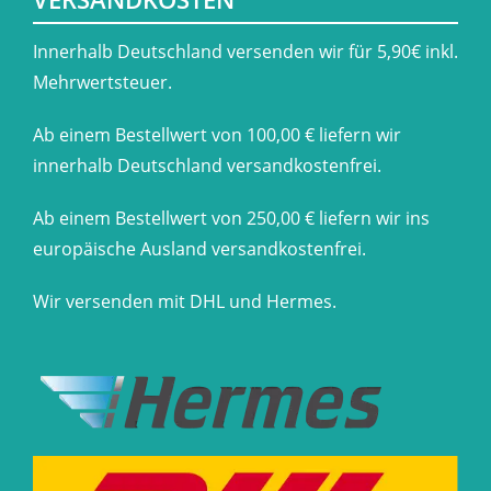
​Innerhalb Deutschland versenden wir für 5,90€ inkl.
Mehrwertsteuer.
Ab einem Bestellwert von 100,00 € liefern wir
innerhalb Deutschland versandkostenfrei.
Ab einem Bestellwert von 250,00 € liefern wir ins
europäische Ausland versandkostenfrei.
Wir versenden mit DHL und Hermes.