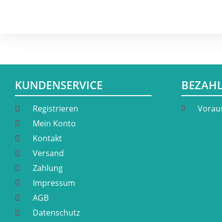
KUNDENSERVICE
BEZAH
Registrieren
Vorau
Mein Konto
Kontakt
Versand
Zahlung
Impressum
AGB
Datenschutz