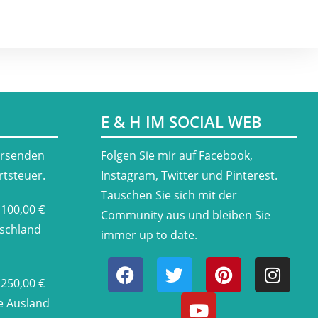
E & H IM SOCIAL WEB
ersenden
​Folgen Sie mir auf Facebook,
rtsteuer.
Instagram, Twitter und Pinterest.
Tauschen Sie sich mit der
 100,00 €
Community aus und bleiben Sie
tschland
immer up to date.
 250,00 €
he Ausland