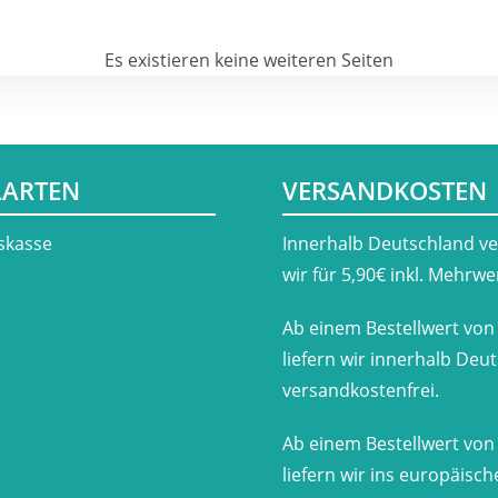
Es existieren keine weiteren Seiten
LARTEN
VERSANDKOSTEN
skasse
​Innerhalb Deutschland v
wir für 5,90€ inkl. Mehrwe
Ab einem Bestellwert von
liefern wir innerhalb Deu
versandkostenfrei.
Ab einem Bestellwert von
liefern wir ins europäisc