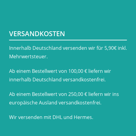
VERSANDKOSTEN
​Innerhalb Deutschland versenden wir für 5,90€ inkl.
Mehrwertsteuer.
Ab einem Bestellwert von 100,00 € liefern wir
innerhalb Deutschland versandkostenfrei.
Ab einem Bestellwert von 250,00 € liefern wir ins
europäische Ausland versandkostenfrei.
Wir versenden mit DHL und Hermes.