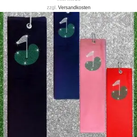
zzgl.
Versandkosten