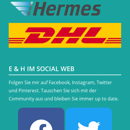
E & H IM SOCIAL WEB
​Folgen Sie mir auf Facebook, Instagram, Twitter
und Pinterest. Tauschen Sie sich mit der
Community aus und bleiben Sie immer up to date.