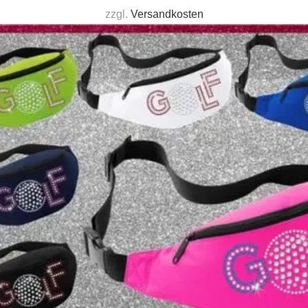
zzgl.
Versandkosten