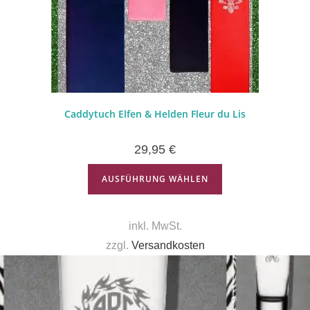
Caddytuch Elfen & Helden Fleur du Lis
29,95
€
AUSFÜHRUNG WÄHLEN
inkl. MwSt.
zzgl.
Versandkosten