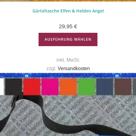
Gürteltasche Elfen & Helden Angel
29,95
€
AUSFÜHRUNG WÄHLEN
inkl. MwSt.
zzgl.
Versandkosten