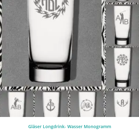
Gläser Longdrink- Wasser Monogramm