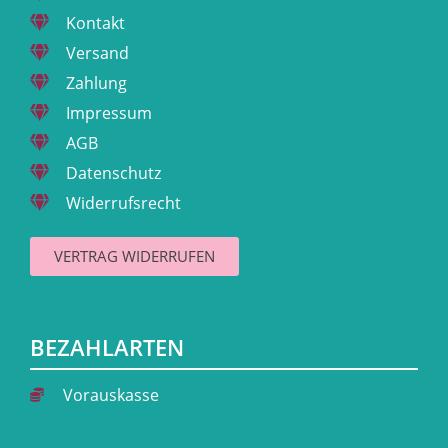
Kontakt
Versand
Zahlung
Impressum
AGB
Datenschutz
Widerrufsrecht
VERTRAG WIDERRUFEN
BEZAHLARTEN
Vorauskasse