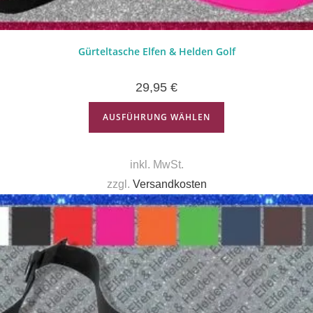
Gürteltasche Elfen & Helden Golf
29,95
€
AUSFÜHRUNG WÄHLEN
inkl. MwSt.
zzgl.
Versandkosten