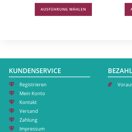
AUSFÜHRUNG WÄHLEN
KUNDENSERVICE
BEZAH
Registrieren
Vorau
Mein Konto
Kontakt
Versand
Zahlung
Impressum