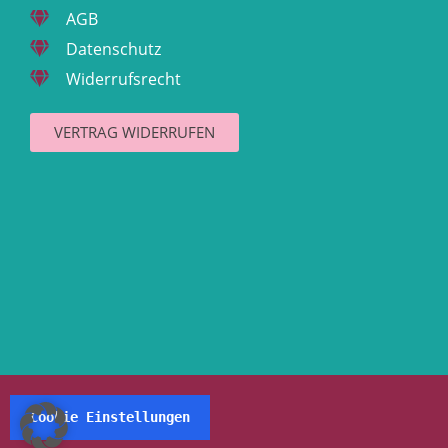
AGB
Datenschutz
Widerrufsrecht
VERTRAG WIDERRUFEN
Cookie Einstellungen