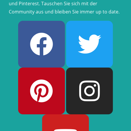
und Pinterest. Tauschen Sie sich mit der
Community aus und bleiben Sie immer up to date.