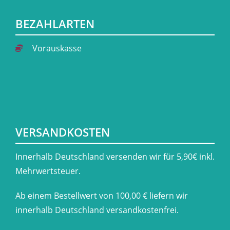
BEZAHLARTEN
Vorauskasse
VERSANDKOSTEN
​Innerhalb Deutschland versenden wir für 5,90€ inkl.
Mehrwertsteuer.
Ab einem Bestellwert von 100,00 € liefern wir
innerhalb Deutschland versandkostenfrei.