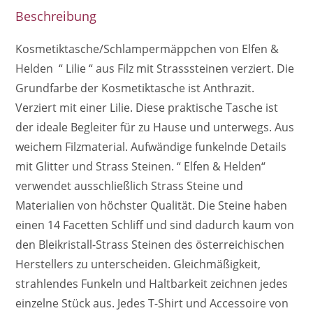
Beschreibung
Kosmetiktasche/Schlampermäppchen von Elfen &
Helden “ Lilie “ aus Filz mit Strasssteinen verziert. Die
Grundfarbe der Kosmetiktasche ist Anthrazit.
Verziert mit einer Lilie. Diese praktische Tasche ist
der ideale Begleiter für zu Hause und unterwegs. Aus
weichem Filzmaterial. Aufwändige funkelnde Details
mit Glitter und Strass Steinen. “ Elfen & Helden“
verwendet ausschließlich Strass Steine und
Materialien von höchster Qualität. Die Steine haben
einen 14 Facetten Schliff und sind dadurch kaum von
den Bleikristall-Strass Steinen des österreichischen
Herstellers zu unterscheiden. Gleichmäßigkeit,
strahlendes Funkeln und Haltbarkeit zeichnen jedes
einzelne Stück aus. Jedes T-Shirt und Accessoire von