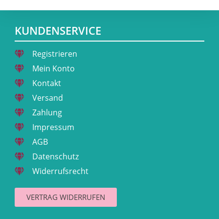
KUNDENSERVICE
Registrieren
Mein Konto
Kontakt
Versand
Zahlung
Impressum
AGB
Datenschutz
Widerrufsrecht
VERTRAG WIDERRUFEN