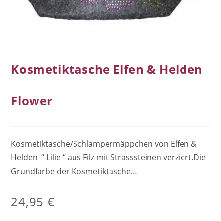
Kosmetiktasche Elfen & Helden
Flower
Kosmetiktasche/Schlampermäppchen von Elfen &
Helden “ Lilie “ aus Filz mit Strasssteinen verziert.Die
Grundfarbe der Kosmetiktasche…
24,95
€