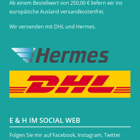
Ab einem Bestellwert von 250,00 € liefern wir ins
europäische Ausland versandkostenfrei.
Wir versenden mit DHL und Hermes.
E & H IM SOCIAL WEB
​Folgen Sie mir auf Facebook, Instagram, Twitter