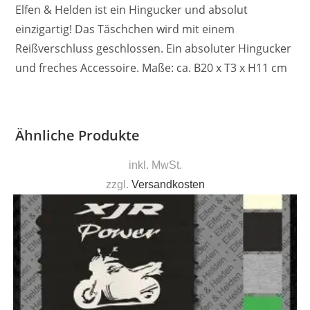
Elfen & Helden ist ein Hingucker und absolut
einzigartig! Das Täschchen wird mit einem
Reißverschluss geschlossen. Ein absoluter Hingucker
und freches Accessoire. Maße: ca. B20 x T3 x H11 cm
Ähnliche Produkte
inkl. MwSt.
zzgl.
Versandkosten