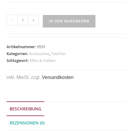
-
+
IN DEN WARENKORB
Artikelnummer:
9531
Kategorien:
Accessoires
,
Taschen
Schlagwort:
Elfen & Helden
inkl. MwSt.
zzgl.
Versandkosten
BESCHREIBUNG
REZENSIONEN (0)