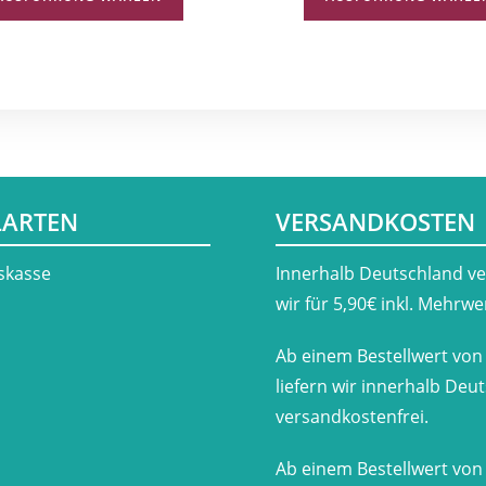
LARTEN
VERSANDKOSTEN
skasse
​Innerhalb Deutschland v
wir für 5,90€ inkl. Mehrwe
Ab einem Bestellwert von
liefern wir innerhalb Deu
versandkostenfrei.
Ab einem Bestellwert von