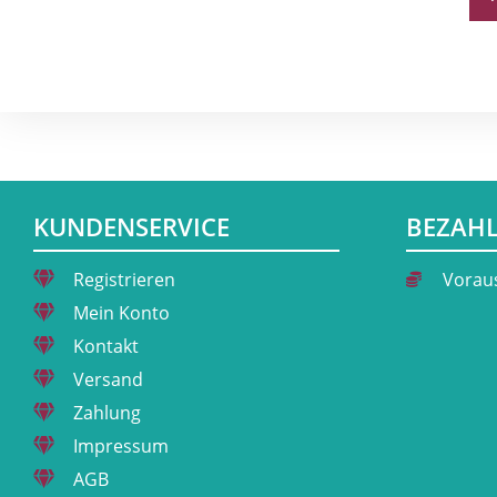
KUNDENSERVICE
BEZAH
Registrieren
Vorau
Mein Konto
Kontakt
Versand
Zahlung
Impressum
AGB