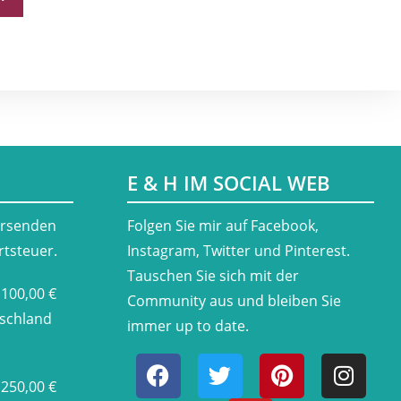
E & H IM SOCIAL WEB
ersenden
​Folgen Sie mir auf Facebook,
rtsteuer.
Instagram, Twitter und Pinterest.
Tauschen Sie sich mit der
 100,00 €
Community aus und bleiben Sie
tschland
immer up to date.
 250,00 €