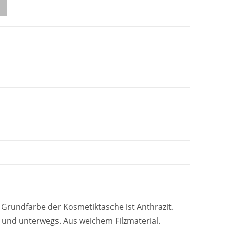
 Grundfarbe der Kosmetiktasche ist Anthrazit.
e und unterwegs. Aus weichem Filzmaterial.