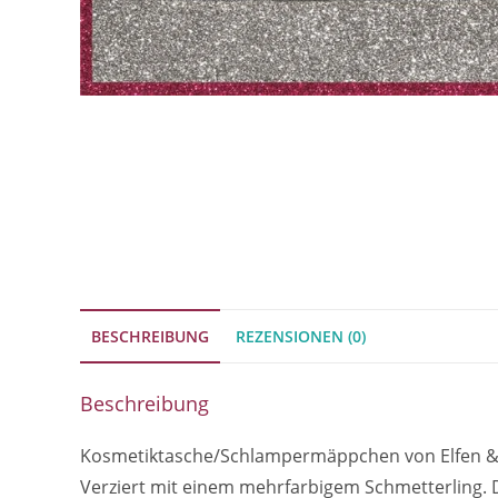
BESCHREIBUNG
REZENSIONEN (0)
Beschreibung
Kosmetiktasche/Schlampermäppchen von Elfen & Hel
Verziert mit einem mehrfarbigem Schmetterling. Di