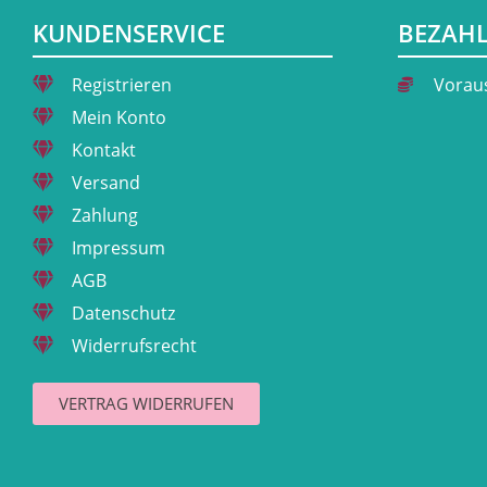
KUNDENSERVICE
BEZAH
Registrieren
Vorau
Mein Konto
Kontakt
Versand
Zahlung
Impressum
AGB
Datenschutz
Widerrufsrecht
VERTRAG WIDERRUFEN