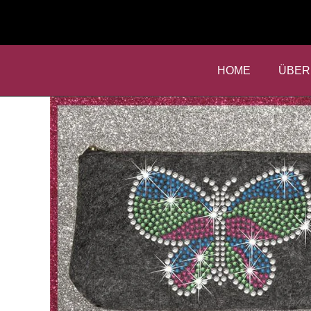
HOME
ÜBER