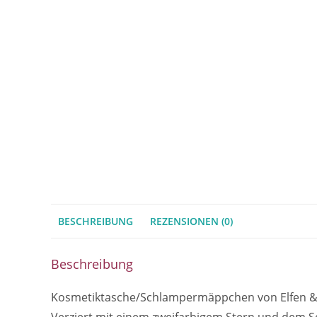
BESCHREIBUNG
REZENSIONEN (0)
Beschreibung
Kosmetiktasche/Schlampermäppchen von Elfen & Hel