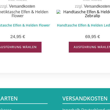
zzgl.
Versandkosten
zzgl.
Versandkosten
tasche Elfen & Helden Flower
Handtasche Elfen & Helden Led
24,95
€
69,95
€
AUSFÜHRUNG WÄHLEN
AUSFÜHRUNG WÄHLE
LARTEN
VERSANDKOSTEN