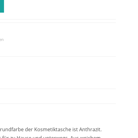
en
rundfarbe der Kosmetiktasche ist Anthrazit.