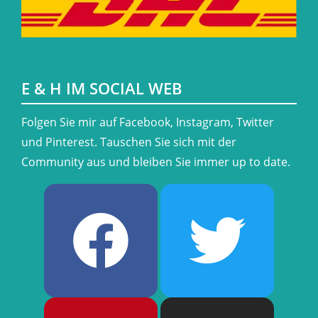
E & H IM SOCIAL WEB
​Folgen Sie mir auf Facebook, Instagram, Twitter
und Pinterest. Tauschen Sie sich mit der
Community aus und bleiben Sie immer up to date.