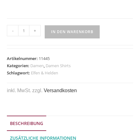
-
+
IN DEN WARENKORB
Artikelnummer:
11445
Kategorien:
Damen
,
Damen Shirts
Schlagwort:
Elfen & Helden
inkl. MwSt.
zzgl.
Versandkosten
BESCHREIBUNG
ZUSÄTZLICHE INFORMATIONEN