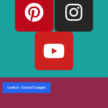
Cookie Einstellungen