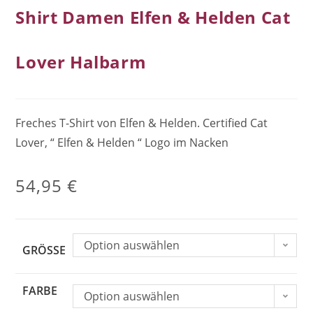
Shirt Damen Elfen & Helden Cat
Lover Halbarm
Freches T-Shirt von Elfen & Helden. Certified Cat
Lover, “ Elfen & Helden “ Logo im Nacken
54,95
€
Option auswählen
GRÖSSE
FARBE
Option auswählen