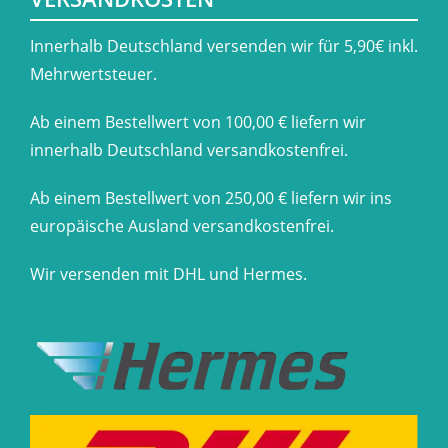
​Innerhalb Deutschland versenden wir für 5,90€ inkl.
Mehrwertsteuer.
Ab einem Bestellwert von 100,00 € liefern wir
innerhalb Deutschland versandkostenfrei.
Ab einem Bestellwert von 250,00 € liefern wir ins
europäische Ausland versandkostenfrei.
Wir versenden mit DHL und Hermes.