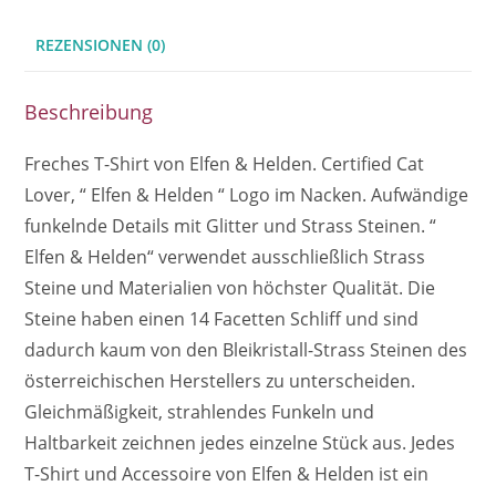
REZENSIONEN (0)
Beschreibung
Freches T-Shirt von Elfen & Helden. Certified Cat
Lover, “ Elfen & Helden “ Logo im Nacken. Aufwändige
funkelnde Details mit Glitter und Strass Steinen. “
Elfen & Helden“ verwendet ausschließlich Strass
Steine und Materialien von höchster Qualität. Die
Steine haben einen 14 Facetten Schliff und sind
dadurch kaum von den Bleikristall-Strass Steinen des
österreichischen Herstellers zu unterscheiden.
Gleichmäßigkeit, strahlendes Funkeln und
Haltbarkeit zeichnen jedes einzelne Stück aus. Jedes
T-Shirt und Accessoire von Elfen & Helden ist ein