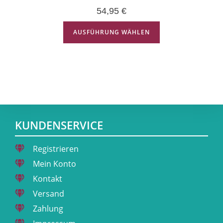
54,95
€
AUSFÜHRUNG WÄHLEN
KUNDENSERVICE
Registrieren
Mein Konto
Kontakt
Versand
Zahlung