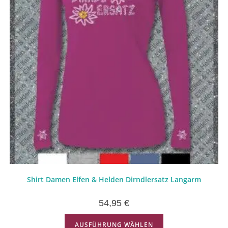
Shirt Damen Elfen & Helden Dirndlersatz Langarm
54,95
€
AUSFÜHRUNG WÄHLEN