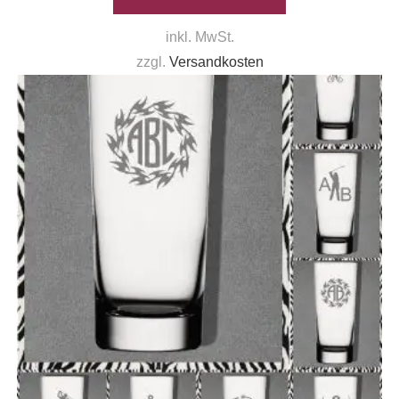
inkl. MwSt.
zzgl.
Versandkosten