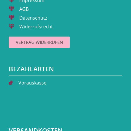
Impressum
AGB
Datenschutz
Widerrufsrecht
VERTRAG WIDERRUFEN
BEZAHLARTEN
Vorauskasse
VERSANDKOSTEN