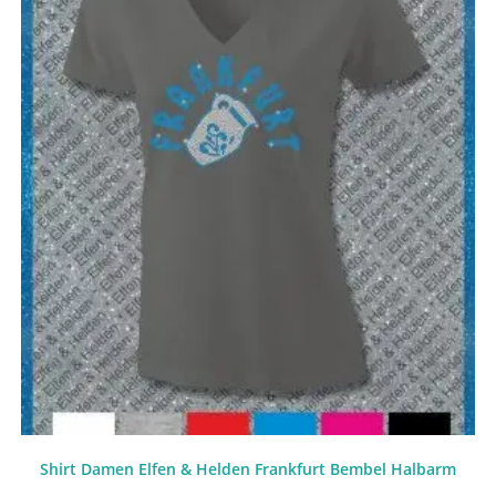
Shirt Damen Elfen & Helden Frankfurt Bembel Halbarm