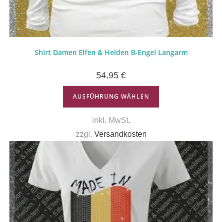
Shirt Damen Elfen & Helden B-Engel Langarm
54,95
€
AUSFÜHRUNG WÄHLEN
inkl. MwSt.
zzgl.
Versandkosten