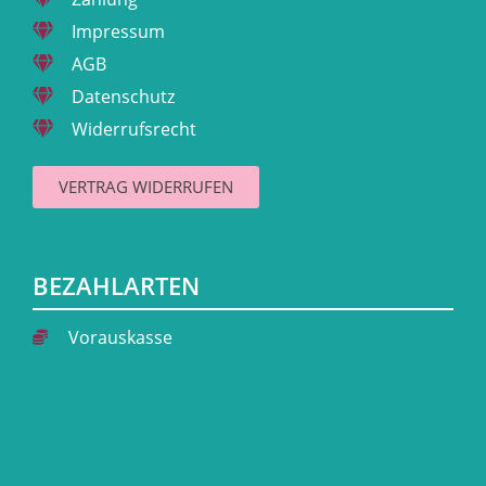
Impressum
AGB
Datenschutz
Widerrufsrecht
VERTRAG WIDERRUFEN
BEZAHLARTEN
Vorauskasse