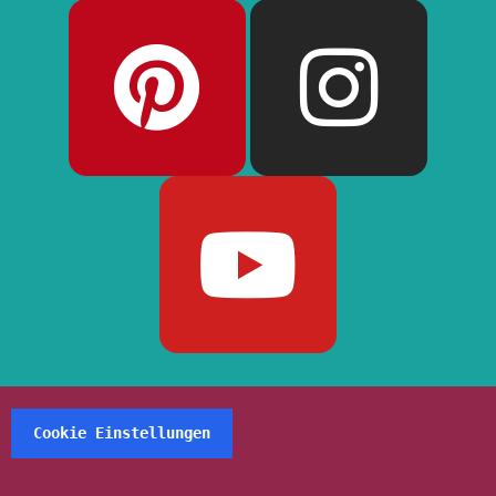
Cookie Einstellungen