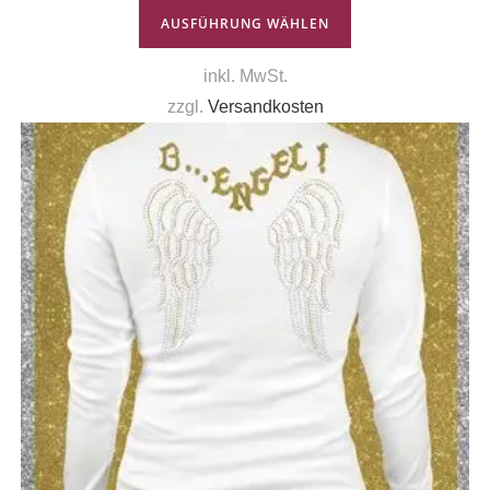
AUSFÜHRUNG WÄHLEN
inkl. MwSt.
zzgl.
Versandkosten