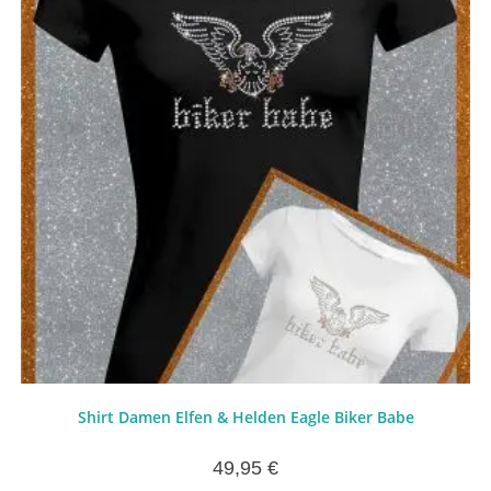
Shirt Damen Elfen & Helden Eagle Biker Babe
49,95
€