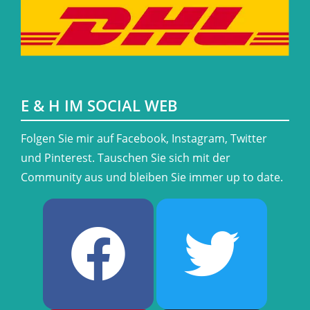
E & H IM SOCIAL WEB
​Folgen Sie mir auf Facebook, Instagram, Twitter
und Pinterest. Tauschen Sie sich mit der
Community aus und bleiben Sie immer up to date.