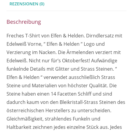
REZENSIONEN (0)
Beschreibung
Freches T-Shirt von Elfen & Helden. Dirndlersatz mit
Edelweiß Vorne, “ Elfen & Helden “ Logo und
Verzierung im Nacken. Die Ärmelenden verziert mit
Edelweiß. Nicht nur für’s Oktoberfest! Aufwändige
funkelnde Details mit Glitter und Strass Steinen. “
Elfen & Helden “ verwendet ausschließlich Strass
Steine und Materialien von höchster Qualität. Die
Steine haben einen 14 Facetten Schliff und sind
dadurch kaum von den Bleikristall-Strass Steinen des
österreichischen Herstellers zu unterscheiden.
Gleichmäßigkeit, strahlendes Funkeln und
Haltbarkeit zeichnen jedes einzelne Stück aus. Jedes