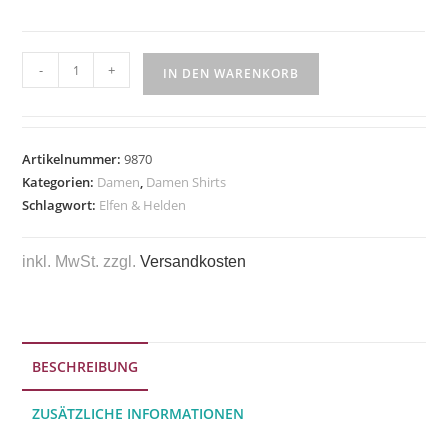
-
+
IN DEN WARENKORB
Artikelnummer:
9870
Kategorien:
Damen
,
Damen Shirts
Schlagwort:
Elfen & Helden
inkl. MwSt.
zzgl.
Versandkosten
BESCHREIBUNG
ZUSÄTZLICHE INFORMATIONEN