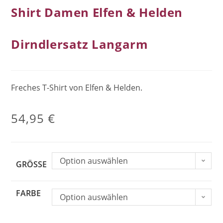
Shirt Damen Elfen & Helden
Dirndlersatz Langarm
Freches T-Shirt von Elfen & Helden.
54,95
€
Option auswählen
GRÖSSE
FARBE
Option auswählen