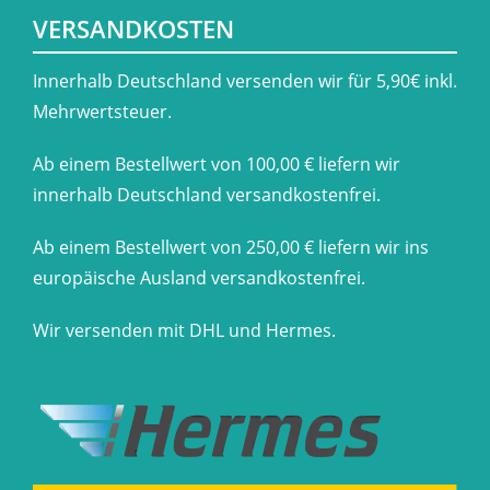
VERSANDKOSTEN
​Innerhalb Deutschland versenden wir für 5,90€ inkl.
Mehrwertsteuer.
Ab einem Bestellwert von 100,00 € liefern wir
innerhalb Deutschland versandkostenfrei.
Ab einem Bestellwert von 250,00 € liefern wir ins
europäische Ausland versandkostenfrei.
Wir versenden mit DHL und Hermes.