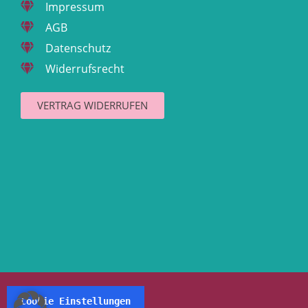
Impressum
AGB
Datenschutz
Widerrufsrecht
VERTRAG WIDERRUFEN
Cookie Einstellungen