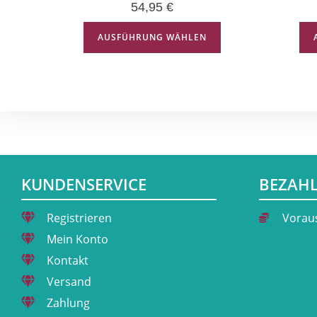
54,95
€
AUSFÜHRUNG WÄHLEN
KUNDENSERVICE
BEZAH
Registrieren
Vorau
Mein Konto
Kontakt
Versand
Zahlung