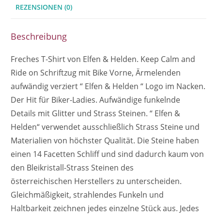
REZENSIONEN (0)
Beschreibung
Freches T-Shirt von Elfen & Helden. Keep Calm and
Ride on Schriftzug mit Bike Vorne, Ärmelenden
aufwändig verziert “ Elfen & Helden “ Logo im Nacken.
Der Hit für Biker-Ladies. Aufwändige funkelnde
Details mit Glitter und Strass Steinen. “ Elfen &
Helden“ verwendet ausschließlich Strass Steine und
Materialien von höchster Qualität. Die Steine haben
einen 14 Facetten Schliff und sind dadurch kaum von
den Bleikristall-Strass Steinen des
österreichischen Herstellers zu unterscheiden.
Gleichmäßigkeit, strahlendes Funkeln und
Haltbarkeit zeichnen jedes einzelne Stück aus. Jedes