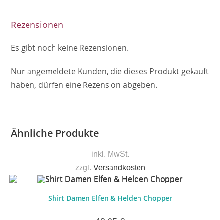
Rezensionen
Es gibt noch keine Rezensionen.
Nur angemeldete Kunden, die dieses Produkt gekauft
haben, dürfen eine Rezension abgeben.
Ähnliche Produkte
inkl. MwSt.
zzgl.
Versandkosten
Shirt Damen Elfen & Helden Chopper