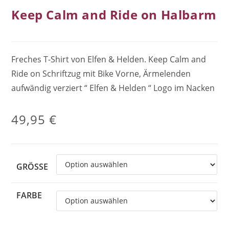
Keep Calm and Ride on Halbarm
Freches T-Shirt von Elfen & Helden. Keep Calm and
Ride on Schriftzug mit Bike Vorne, Ärmelenden
aufwändig verziert “ Elfen & Helden “ Logo im Nacken
49,95
€
GRÖSSE
FARBE