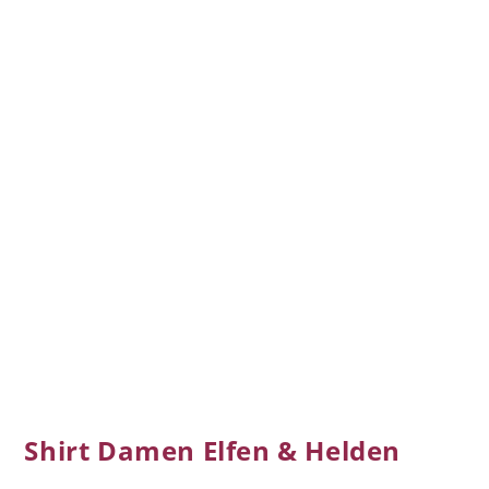
Shirt Damen Elfen & Helden