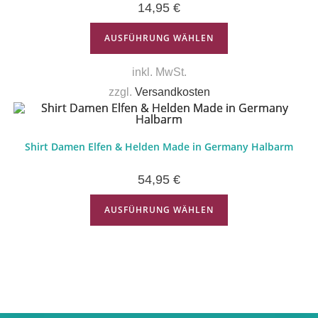
14,95
€
AUSFÜHRUNG WÄHLEN
inkl. MwSt.
zzgl.
Versandkosten
Shirt Damen Elfen & Helden Made in Germany Halbarm
54,95
€
AUSFÜHRUNG WÄHLEN