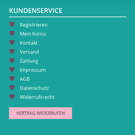
KUNDENSERVICE
Registrieren
Mein Konto
Kontakt
Versand
Zahlung
Impressum
AGB
Datenschutz
Widerrufsrecht
VERTRAG WIDERRUFEN