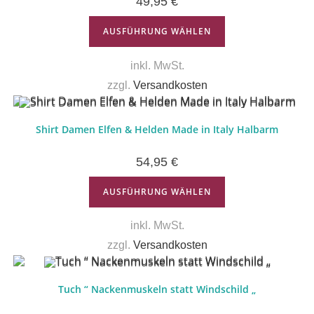
49,95
€
AUSFÜHRUNG WÄHLEN
inkl. MwSt.
zzgl.
Versandkosten
Shirt Damen Elfen & Helden Made in Italy Halbarm
54,95
€
AUSFÜHRUNG WÄHLEN
inkl. MwSt.
zzgl.
Versandkosten
Tuch “ Nackenmuskeln statt Windschild „