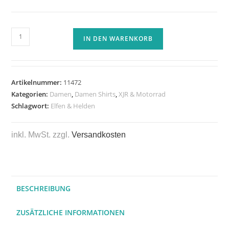
IN DEN WARENKORB
Artikelnummer:
11472
Kategorien:
Damen
,
Damen Shirts
,
XJR & Motorrad
Schlagwort:
Elfen & Helden
inkl. MwSt.
zzgl.
Versandkosten
BESCHREIBUNG
ZUSÄTZLICHE INFORMATIONEN