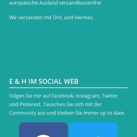
europäische Ausland versandkostenfrei.
Wir versenden mit DHL und Hermes.
E & H IM SOCIAL WEB
​Folgen Sie mir auf Facebook, Instagram, Twitter
und Pinterest. Tauschen Sie sich mit der
Community aus und bleiben Sie immer up to date.