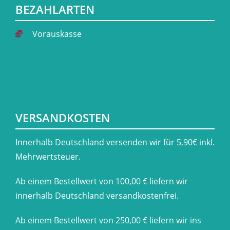
BEZAHLARTEN
Vorauskasse
VERSANDKOSTEN
​Innerhalb Deutschland versenden wir für 5,90€ inkl.
Mehrwertsteuer.
Ab einem Bestellwert von 100,00 € liefern wir
innerhalb Deutschland versandkostenfrei.
Ab einem Bestellwert von 250,00 € liefern wir ins