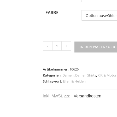
FARBE
-
+
IN DEN WARENKORB
Artikelnummer:
10626
Kategorien:
Damen
,
Damen Shirts
,
XJR & Motor
Schlagwort:
Elfen & Helden
inkl. MwSt.
zzgl.
Versandkosten