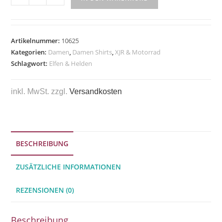
Artikelnummer:
10625
Kategorien:
Damen
,
Damen Shirts
,
XJR & Motorrad
Schlagwort:
Elfen & Helden
inkl. MwSt.
zzgl.
Versandkosten
BESCHREIBUNG
ZUSÄTZLICHE INFORMATIONEN
REZENSIONEN (0)
Beschreibung