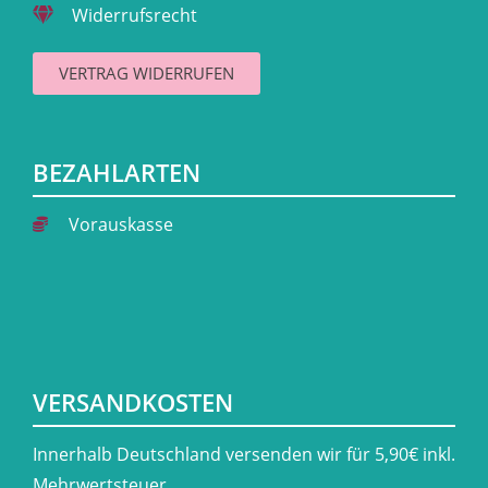
Widerrufsrecht
VERTRAG WIDERRUFEN
BEZAHLARTEN
Vorauskasse
VERSANDKOSTEN
​Innerhalb Deutschland versenden wir für 5,90€ inkl.
Mehrwertsteuer.