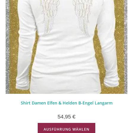
Shirt Damen Elfen & Helden B-Engel Langarm
54,95
€
AUSFÜHRUNG WÄHLEN