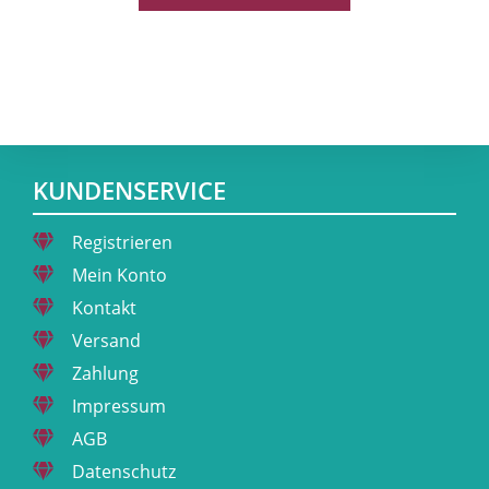
KUNDENSERVICE
Registrieren
Mein Konto
Kontakt
Versand
Zahlung
Impressum
AGB
Datenschutz