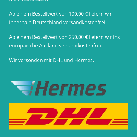
Ab einem Bestellwert von 100,00 € liefern wir
innerhalb Deutschland versandkostenfrei.
Ab einem Bestellwert von 250,00 € liefern wir ins
europäische Ausland versandkostenfrei.
Wir versenden mit DHL und Hermes.