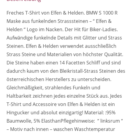
Freches T-Shirt von Elfen & Helden. BMW S 1000 R
Maske aus funkelnden Strasssteinen – “ Elfen &
Helden “ Logo im Nacken. Der Hit für Biker-Ladies.
Aufwändige funkelnde Details mit Glitter und Strass
Steinen. Elfen & Helden verwendet ausschließlich
Strass Steine und Materialien von höchster Qualität.
Die Steine haben einen 14 Facetten Schliff und sind
dadurch kaum von den Bleikristall-Strass Steinen des
österreichischen Herstellers zu unterscheiden.
Gleichmäßigkeit, strahlendes Funkeln und
Haltbarkeit zeichnen jedes einzelne Stück aus. Jedes
T-Shirt und Accessoire von Elfen & Helden ist ein
Hingucker und absolut einzigartig! Material: :95%
Baumwolle, 5% ElasthanPflegehinweise: “ linksrum “
– Motiv nach innen – waschen Waschtemperatur