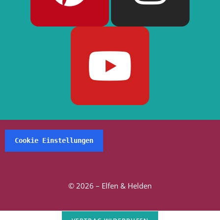
Cookie Einstellungen
© 2026 – Elfen & Helden