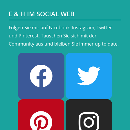
E & H IM SOCIAL WEB
​Folgen Sie mir auf Facebook, Instagram, Twitter
und Pinterest. Tauschen Sie sich mit der
Community aus und bleiben Sie immer up to date.